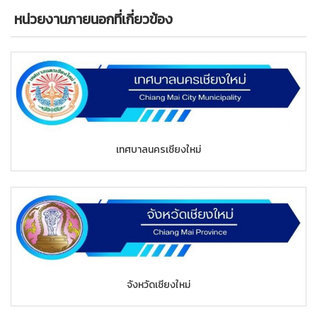
หน่วยงานภายนอกที่เกี่ยวข้อง
เทศบาลนครเชียงใหม่
จังหวัดเชียงใหม่