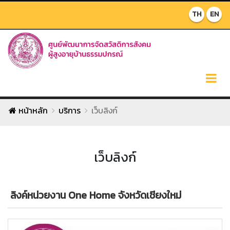
TH
EN
หน้าหลัก
บริการ
เว็บลิงก์
เว็บลิงก์
ลิงค์หน่วยงาน One Home จังหวัดเชียงใหม่