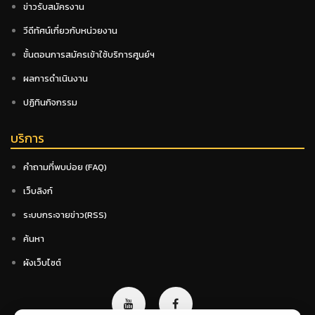
ข่าวรับสมัครงาน
วีดีทัศน์เกี่ยวกับหน่วยงาน
ขั้นตอนการสมัครเข้าใช้บริการศูนย์ฯ
ผลการดำเนินงาน
ปฏิทินกิจกรรม
บริการ
คำถามที่พบบ่อย (FAQ)
เว็บลิงก์
ระบบกระจายข่าว(RSS)
ค้นหา
ผังเว็บไซต์