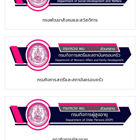
กรมพัฒนาสังคมและสวัสดิการ
กรมกิจการสตรีและสถาบันครอบครัว
กรมกิจการผู้สูงอายุ