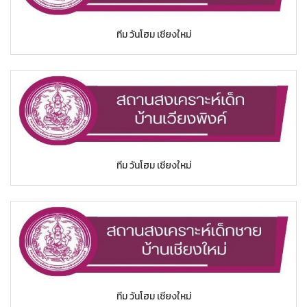
ทีม วันโฮม เชียงใหม่
ทีม วันโฮม เชียงใหม่
ทีม วันโฮม เชียงใหม่