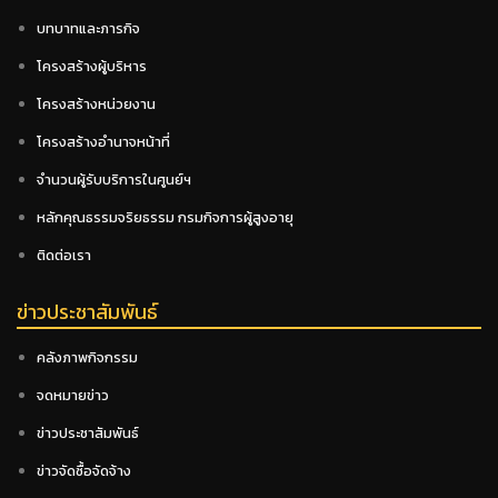
บทบาทและภารกิจ
โครงสร้างผู้บริหาร
โครงสร้างหน่วยงาน
โครงสร้างอำนาจหน้าที่
จำนวนผู้รับบริการในศูนย์ฯ
หลักคุณธรรมจริยธรรม กรมกิจการผู้สูงอายุ
ติดต่อเรา
ข่าวประชาสัมพันธ์
คลังภาพกิจกรรม
จดหมายข่าว
ข่าวประชาสัมพันธ์
ข่าวจัดซื้อจัดจ้าง