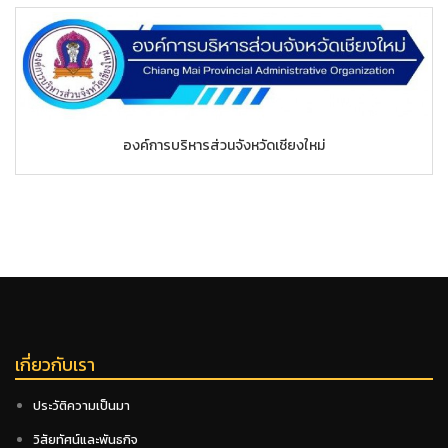
องค์การบริหารส่วนจังหวัดเชียงใหม่
เกี่ยวกับเรา
ประวัติความเป็นมา
วิสัยทัศน์และพันธกิจ