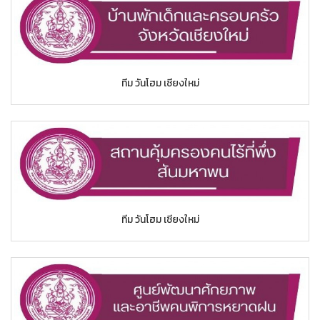
ทีม วันโฮม เชียงใหม่
ทีม วันโฮม เชียงใหม่