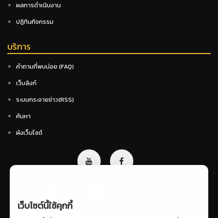
ผลการดำเนินงาน
ปฏิทินกิจกรรม
บริการ
คำถามที่พบบ่อย (FAQ)
เว็บลิงก์
ระบบกระจายข่าว(RSS)
ค้นหา
ผังเว็บไซต์
เว็บไซต์นี้ใช้คุกกี้