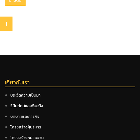
อ่านต่อ
1
เกี่ยวกับเรา
ประวัติความเป็นมา
วิสัยทัศน์และพันธกิจ
บทบาทและภารกิจ
โครงสร้างผู้บริหาร
โครงสร้างหน่วยงาน