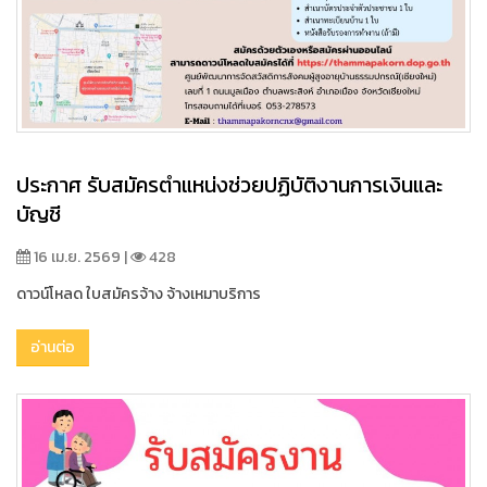
ประกาศ รับสมัครตำแหน่งช่วยปฏิบัติงานการเงินและ
บัญชี
16 เม.ย. 2569 |
428
ดาวน์โหลด ใบสมัครจ้าง จ้างเหมาบริการ
อ่านต่อ