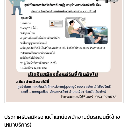
ประกาศรับสมัครงานตำแหน่งพนักงานขับรถยนต์(จ้าง
เหมาบริการ)