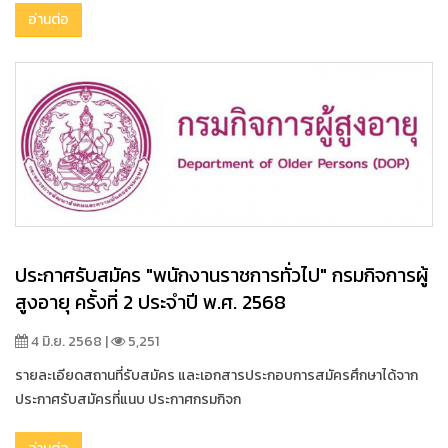
อ่านต่อ
ประกาศรับสมัคร "พนักงานราชการทั่วไป" กรมกิจการผู้
สูงอายุ ครั้งที่ 2 ประจำปี พ.ศ. 2568
4 มิ.ย. 2568 |
5,251
รายละเอียดสถานที่รับสมัคร และเอกสารประกอบการสมัครศึกษาได้จาก
ประกาศรับสมัครที่แนบ ประกาศกรมกิจก