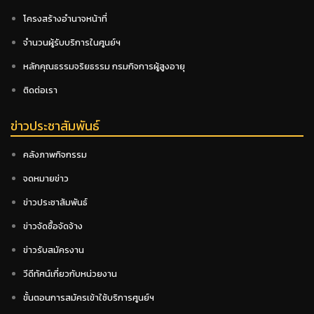
โครงสร้างอำนาจหน้าที่
จำนวนผู้รับบริการในศูนย์ฯ
หลักคุณธรรมจริยธรรม กรมกิจการผู้สูงอายุ
ติดต่อเรา
ข่าวประชาสัมพันธ์
คลังภาพกิจกรรม
จดหมายข่าว
ข่าวประชาสัมพันธ์
ข่าวจัดซื้อจัดจ้าง
ข่าวรับสมัครงาน
วีดีทัศน์เกี่ยวกับหน่วยงาน
ขั้นตอนการสมัครเข้าใช้บริการศูนย์ฯ