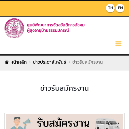
TH
EN
หน้าหลัก
ข่าวประชาสัมพันธ์
ข่าวรับสมัครงาน
ข่าวรับสมัครงาน