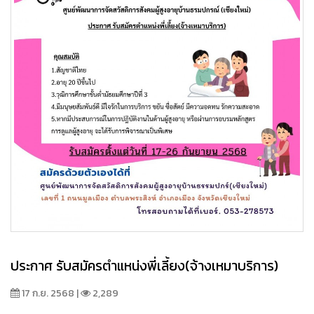
ประกาศ รับสมัครตำแหน่งพี่เลี้ยง(จ้างเหมาบริการ)
17 ก.ย. 2568 |
2,289