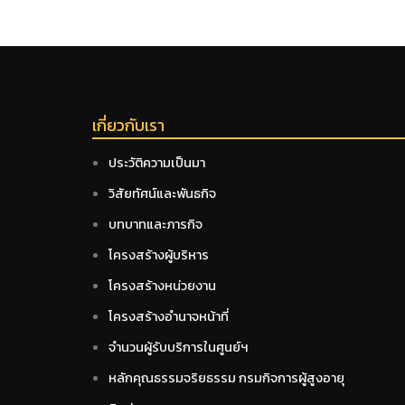
เกี่ยวกับเรา
ประวัติความเป็นมา
วิสัยทัศน์และพันธกิจ
บทบาทและภารกิจ
โครงสร้างผู้บริหาร
โครงสร้างหน่วยงาน
โครงสร้างอำนาจหน้าที่
จำนวนผู้รับบริการในศูนย์ฯ
หลักคุณธรรมจริยธรรม กรมกิจการผู้สูงอายุ