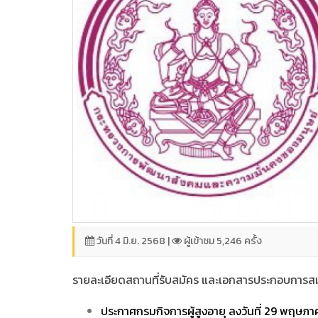
วันที่ 4 มิ.ย. 2568 |
ผู้เข้าชม 5,246 ครั้ง
รายละเอียดสถานที่รับสมัคร และเอกสารประกอบการสม
ประกาศกรมกิจการผู้สูงอายุ ลงวันที่ 29 พฤษภาค