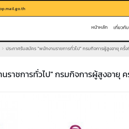
.mail.go.th
หน้าหลัก
เกี่ยวกั
ประกาศรับสมัคร "พนักงานราชการทั่วไป" กรมกิจการผู้สูงอายุ ครั้งท
ราชการทั่วไป" กรมกิจการผู้สูงอายุ ครั้