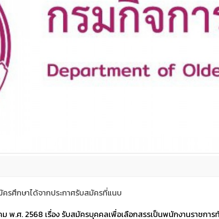
ัครศึกษาได้จากประกาศรับสมัครที่แนบ
ม พ.ศ. 2568 เรื่อง รับสมัครบุคคลเพื่อเลือกสรรเป็นพนักงานราชการทั่