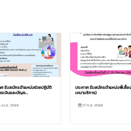
ศ รับสมัครตำแหน่งช่วยปฏิบัติ
ประกาศ รับสมัครตำแหน่งพี่เลี้ยง
รเงินและบัญช...
เหมาบริการ)
 เม.ย. 2569
17 ก.ย. 2568