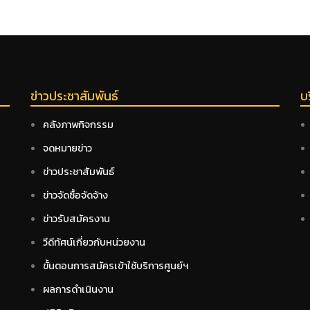
ข่าวประชาสัมพันธ์
บ
คลังภาพกิจกรรม
จดหมายข่าว
ข่าวประชาสัมพันธ์
ข่าวจัดซื้อจัดจ้าง
ข่าวรับสมัครงาน
วีดีทัศน์เกี่ยวกับหน่วยงาน
ขั้นตอนการสมัครเข้าใช้บริการศูนย์ฯ
ผลการดำเนินงาน