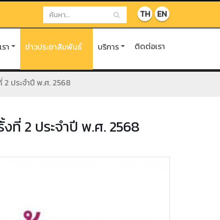
TH
EN
ติดต่อเรา
บเรา
ข่าวประชาสัมพันธ์
บริการ
ี่ 2 ประจำปี พ.ศ. 2568
งที่ 2 ประจำปี พ.ศ. 2568