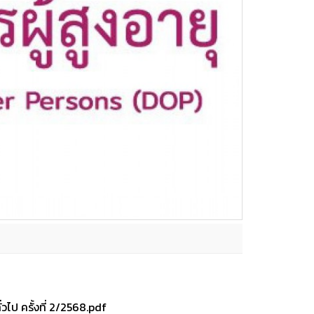
วไป ครั้งที่ 2/2568.pdf