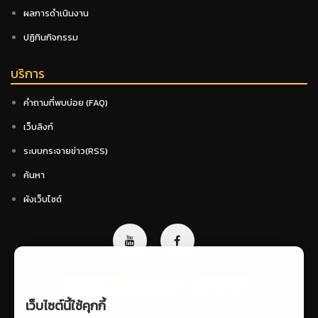
ผลการดำเนินงาน
ปฏิทินกิจกรรม
บริการ
คำถามที่พบบ่อย (FAQ)
เว็บลิงก์
ระบบกระจายข่าว(RSS)
ค้นหา
ผังเว็บไซต์
เว็บไซต์นี้ใช้คุกกี้