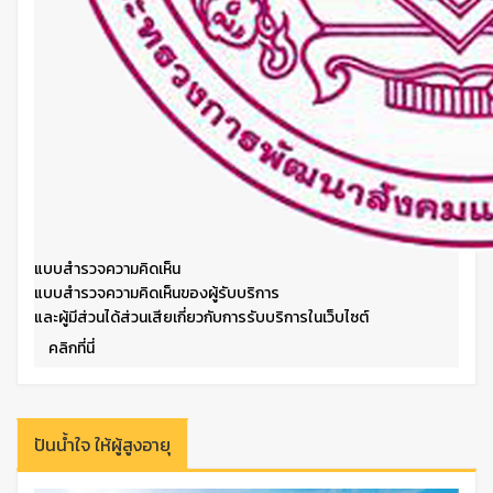
แบบสำรวจความคิดเห็น
แบบสำรวจความคิดเห็นของผู้รับบริการ
และผู้มีส่วนได้ส่วนเสียเกี่ยวกับการรับบริการในเว็บไซต์
คลิกที่นี่
ปันน้ำใจ ให้ผู้สูงอายุ