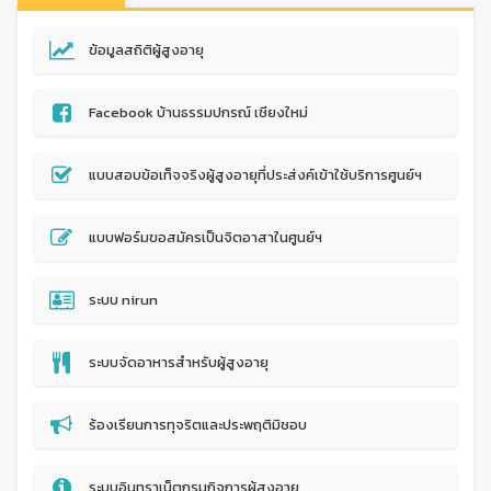
ข้อมูลสถิติผู้สูงอายุ
Facebook บ้านธรรมปกรณ์ เชียงใหม่
แบบสอบข้อเท็จจริงผู้สูงอายุที่ประส่งค์เข้าใช้บริการศูนย์ฯ
แบบฟอร์มขอสมัครเป็นจิตอาสาในศูนย์ฯ
ระบบ nirun
ระบบจัดอาหารสำหรับผู้สูงอายุ
ร้องเรียนการทุจริตและประพฤติมิชอบ
ระบบอินทราเน็ตกรมกิจการผู้สูงอายุ