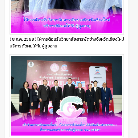
( 8 ก.ค. 2569 ) ให้การต้อนรับวิทยาลัยสารพัดช่างจังหวัดเชียงใหม่
บริการตัดผมให้กับผู้สูงอายุ