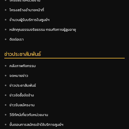
โครงสร้างหน่วยงาน
โครงสร้างอำนาจหน้าที่
จำนวนผู้รับบริการในศูนย์ฯ
หลักคุณธรรมจริยธรรม กรมกิจการผู้สูงอายุ
ติดต่อเรา
ข่าวประชาสัมพันธ์
คลังภาพกิจกรรม
จดหมายข่าว
ข่าวประชาสัมพันธ์
ข่าวจัดซื้อจัดจ้าง
ข่าวรับสมัครงาน
วีดีทัศน์เกี่ยวกับหน่วยงาน
ขั้นตอนการสมัครเข้าใช้บริการศูนย์ฯ