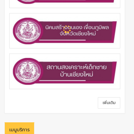
เพิ่มเติม
เมนูบริการ