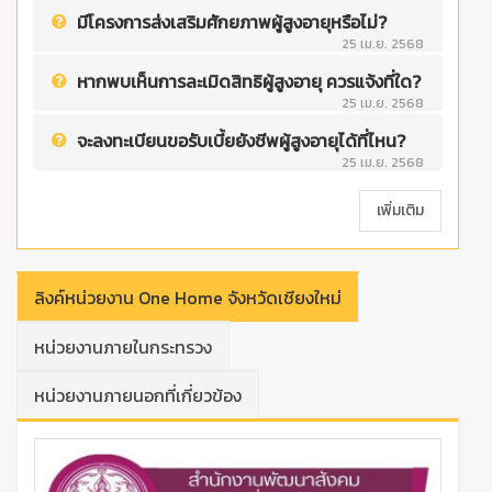
มีโครงการส่งเสริมศักยภาพผู้สูงอายุหรือไม่?
25 เม.ย. 2568
หากพบเห็นการละเมิดสิทธิผู้สูงอายุ ควรแจ้งที่ใด?
25 เม.ย. 2568
จะลงทะเบียนขอรับเบี้ยยังชีพผู้สูงอายุได้ที่ไหน?
25 เม.ย. 2568
เพิ่มเติม
ลิงค์หน่วยงาน One Home จังหวัดเชียงใหม่
หน่วยงานภายในกระทรวง
หน่วยงานภายนอกที่เกี่ยวข้อง