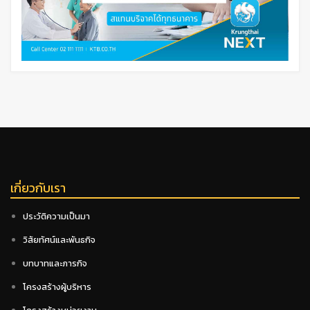
เกี่ยวกับเรา
ประวัติความเป็นมา
วิสัยทัศน์และพันธกิจ
บทบาทและภารกิจ
โครงสร้างผู้บริหาร