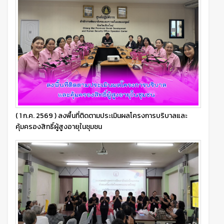
( 1 ก.ค. 2569 ) ลงพื้นที่ติดตามประเมินผลโครงการบริบาลและ
คุ้มครองสิทธิ์ผู้สูงอายุในชุมชน