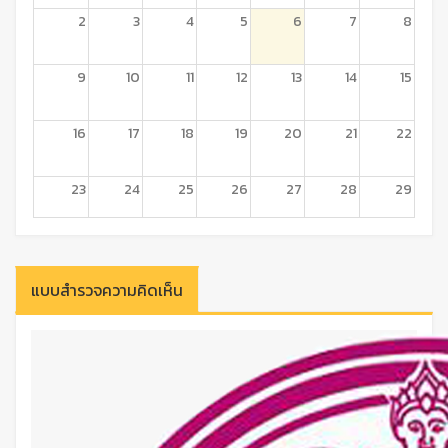
2
3
4
5
6
7
8
9
10
11
12
13
14
15
16
17
18
19
20
21
22
23
24
25
26
27
28
29
30
31
1
2
3
4
5
แบบสำรวจความคิดเห็น