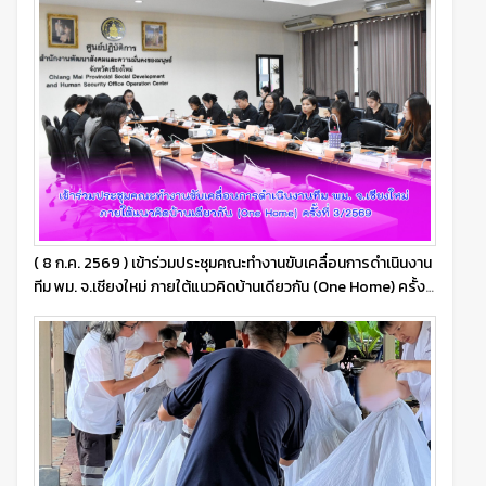
( 8 ก.ค. 2569 ) เข้าร่วมประชุมคณะทำงานขับเคลื่อนการดำเนินงาน
ทีม พม. จ.เชียงใหม่ ภายใต้แนวคิดบ้านเดียวกัน (One Home) ครั้งที่
3/2569