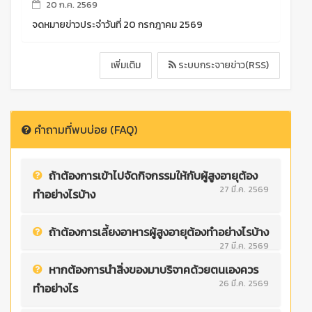
20 ก.ค. 2569
จดหมายข่าวประจำวันที่ 20 กรกฎาคม 2569
เพิ่มเติม
ระบบกระจายข่าว(RSS)
คำถามที่พบบ่อย (FAQ)
ถ้าต้องการเข้าไปจัดกิจกรรมให้กับผู้สูงอายุต้อง
27 มี.ค. 2569
ทำอย่างไรบ้าง
ถ้าต้องการเลี้ยงอาหารผู้สูงอายุต้องทำอย่างไรบ้าง
27 มี.ค. 2569
หากต้องการนำสิ่งของมาบริจาคด้วยตนเองควร
26 มี.ค. 2569
ทำอย่างไร