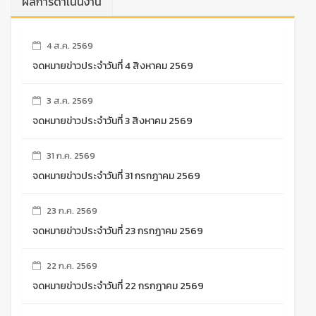
ผลการดำเนินงาน
4 ส.ค. 2569
จดหมายข่าวประจำวันที่ 4 สิงหาคม 2569
3 ส.ค. 2569
จดหมายข่าวประจำวันที่ 3 สิงหาคม 2569
31 ก.ค. 2569
จดหมายข่าวประจำวันที่ 31 กรกฎาคม 2569
23 ก.ค. 2569
จดหมายข่าวประจำวันที่ 23 กรกฎาคม 2569
22 ก.ค. 2569
จดหมายข่าวประจำวันที่ 22 กรกฎาคม 2569