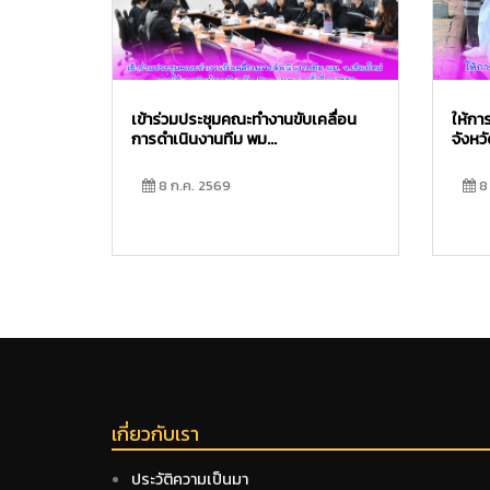
เข้าร่วมประชุมคณะทำงานขับเคลื่อน
ให้กา
การดำเนินงานทีม พม...
จังหวั
8 ก.ค. 2569
8 
เกี่ยวกับเรา
ประวัติความเป็นมา