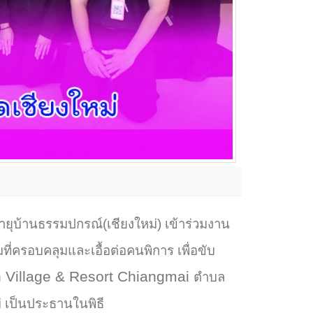
ายุบ้านธรรมปกรณ์(เชียงใหม่) เข้าร่วมงาน
ี่ครอบคลุมและเอื้อต่อคนพิการ เพื่อขับ
 Village & Resort Chiangmai
ตำบล
่ เป็นประธานในพิธี