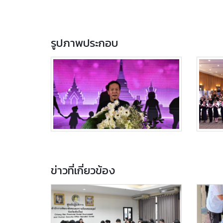
รูปภาพประกอบ
ข่าวที่เกี่ยวข้อง