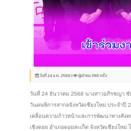
วันที่ 24 ธ.ค. 2568 |
ผู้เข้าชม 398 ครั้ง
วันที่ 24 ธันวาคม 2568 นางสาวอภิรชญา ชัย
วันคนพิการสากลจังหวัดเชียงใหม่ ประจำปี 2
เคลื่อนความก้าวหน้าและการพัฒนาทางสังคมอ
เชิงดอย อำเภอดอยสะเก็ด จังหวัดเชียงใหม่ โ