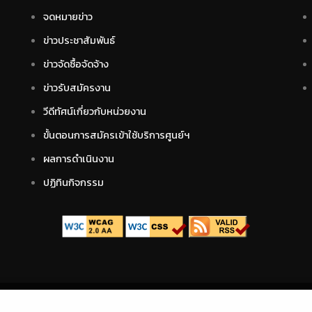
จดหมายข่าว
ข่าวประชาสัมพันธ์
ข่าวจัดซื้อจัดจ้าง
ข่าวรับสมัครงาน
วีดีทัศน์เกี่ยวกับหน่วยงาน
ขั้นตอนการสมัครเข้าใช้บริการศูนย์ฯ
ผลการดำเนินงาน
ปฏิทินกิจกรรม
นโยบายเว็บไซต์
|
นโยบายคุกกี้