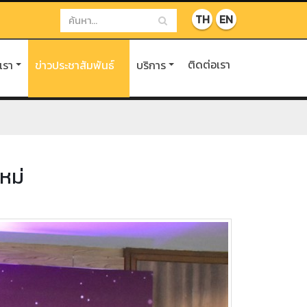
TH
EN
ติดต่อเรา
บเรา
ข่าวประชาสัมพันธ์
บริการ
หม่