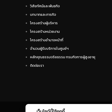
วิสัยทัศน์และพันธกิจ
บทบาทและภารกิจ
โครงสร้างผู้บริหาร
โครงสร้างหน่วยงาน
โครงสร้างอำนาจหน้าที่
จำนวนผู้รับบริการในศูนย์ฯ
หลักคุณธรรมจริยธรรม กรมกิจการผู้สูงอายุ
ติดต่อเรา
เว็บไซต์นี้ใช้คุกกี้