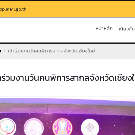
.mail.go.th
หน้าหลัก
เกี่ยวกั
ม
เข้าร่วมงานวันคนพิการสากลจังหวัดเชียงใหม่
้าร่วมงานวันคนพิการสากลจังหวัดเชียงใ