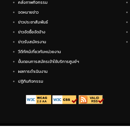
คลังภาพกิจกรรม
จดหมายข่าว
ข่าวประชาสัมพันธ์
ข่าวจัดซื้อจัดจ้าง
ข่าวรับสมัครงาน
วีดีทัศน์เกี่ยวกับหน่วยงาน
ขั้นตอนการสมัครเข้าใช้บริการศูนย์ฯ
ผลการดำเนินงาน
ปฏิทินกิจกรรม