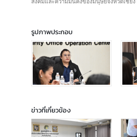
สังคมและความมั่นคงของมนุษย์จังหวัดเชียงใ
รูปภาพประกอบ
ข่าวที่เกี่ยวข้อง