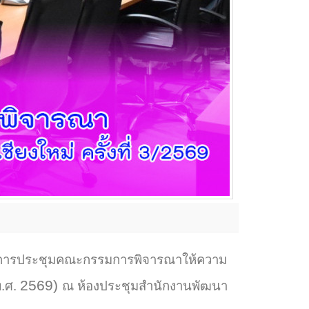
ร่วมการประชุมคณะกรรมการพิจารณาให้ความ
2569)
.ศ.
ณ ห้องประชุมสำนักงานพัฒนา