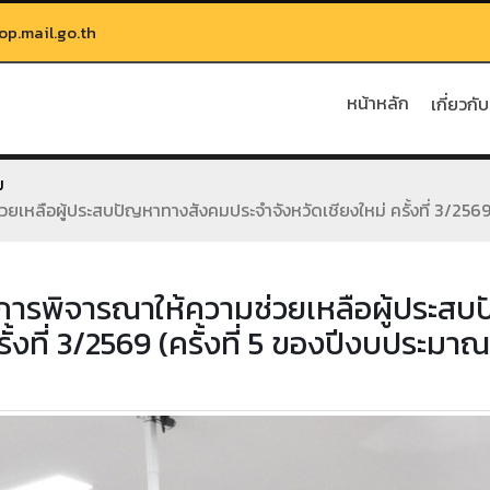
.mail.go.th
หน้าหลัก
เกี่ยวกั
ม
หลือผู้ประสบปัญหาทางสังคมประจำจังหวัดเชียงใหม่ ครั้งที่ 3/2569 
การพิจารณาให้ความช่วยเหลือผู้ประสบ
รั้งที่ 3/2569 (ครั้งที่ 5 ของปีงบประมา