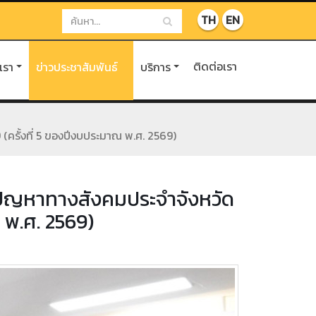
TH
EN
ติดต่อเรา
บเรา
ข่าวประชาสัมพันธ์
บริการ
(ครั้งที่ 5 ของปีงบประมาณ พ.ศ. 2569)
ปัญหาทางสังคมประจำจังหวัด
ณ พ.ศ. 2569)