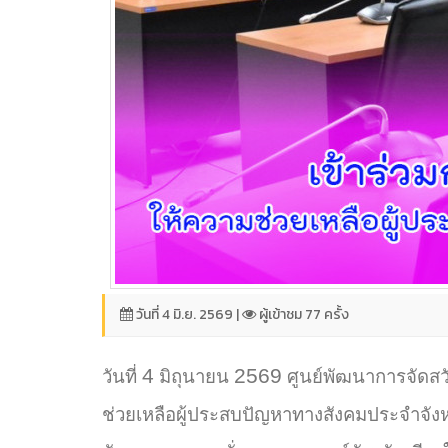
วันที่ 4 มิ.ย. 2569 |
ผู้เข้าชม 77 ครั้ง
4
2569
วันที่
มิถุนายน
ศูนย์พัฒนาการจัดสว
ช่วยเหลือผู้ประสบปัญหาทางสังคมประจำจังหวั