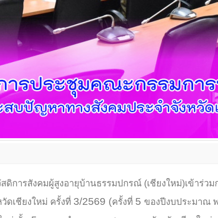
ัสดิการสังคมผู้สูงอายุบ้านธรรมปกรณ์ (เชียงใหม่)เข้า
3/2569 (
5
ดเชียงใหม่ ครั้งที่
ครั้งที่
ของปีงบประมาณ พ