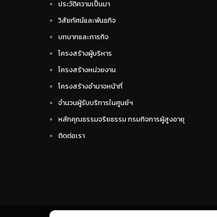
ประวัติความเป็นมา
วิสัยทัศน์และพันธกิจ
บทบาทและภารกิจ
โครงสร้างผู้บริหาร
โครงสร้างหน่วยงาน
โครงสร้างอำนาจหน้าที่
จำนวนผู้รับบริการในศูนย์ฯ
หลักคุณธรรมจริยธรรม กรมกิจการผู้สูงอายุ
ติดต่อเรา