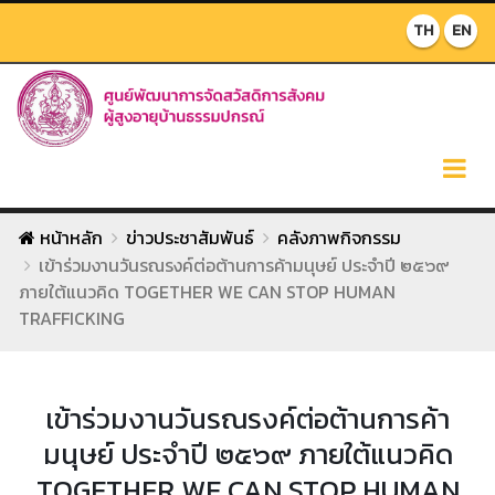
TH
EN
หน้าหลัก
ข่าวประชาสัมพันธ์
คลังภาพกิจกรรม
เข้าร่วมงานวันรณรงค์ต่อต้านการค้ามนุษย์ ประจำปี ๒๕๖๙
ภายใต้แนวคิด TOGETHER WE CAN STOP HUMAN
TRAFFICKING
เข้าร่วมงานวันรณรงค์ต่อต้านการค้า
มนุษย์ ประจำปี ๒๕๖๙ ภายใต้แนวคิด
TOGETHER WE CAN STOP HUMAN