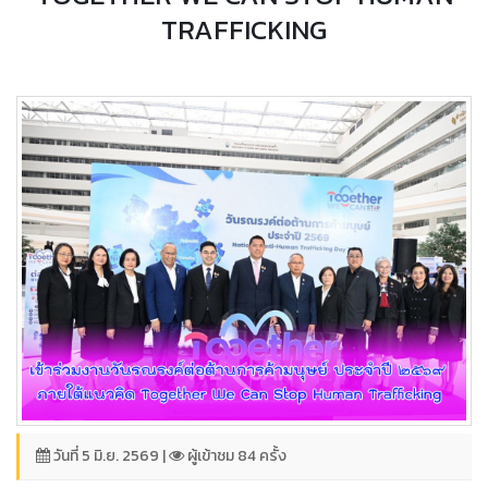
TRAFFICKING
วันที่ 5 มิ.ย. 2569 |
ผู้เข้าชม 84 ครั้ง