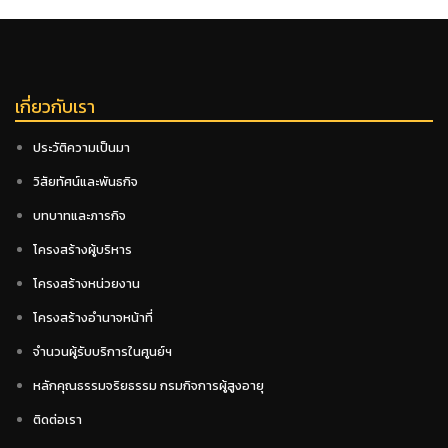
เกี่ยวกับเรา
ประวัติความเป็นมา
วิสัยทัศน์และพันธกิจ
บทบาทและภารกิจ
โครงสร้างผู้บริหาร
โครงสร้างหน่วยงาน
โครงสร้างอำนาจหน้าที่
จำนวนผู้รับบริการในศูนย์ฯ
หลักคุณธรรมจริยธรรม กรมกิจการผู้สูงอายุ
ติดต่อเรา