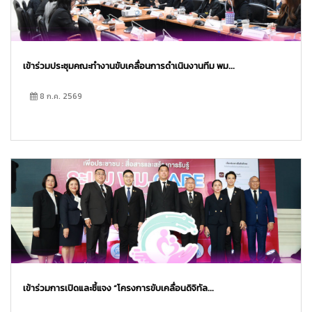
เข้าร่วมประชุมคณะทำงานขับเคลื่อนการดำเนินงานทีม พม...
8 ก.ค. 2569
เข้าร่วมการเปิดและชี้แจง “โครงการขับเคลื่อนดิจิทัล...