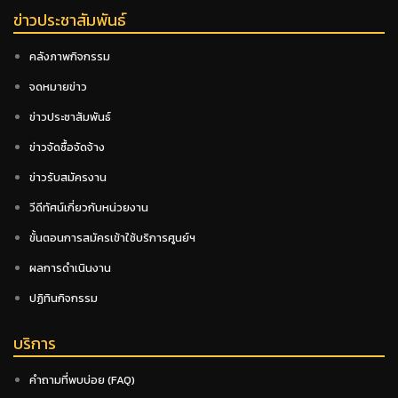
ข่าวประชาสัมพันธ์
คลังภาพกิจกรรม
จดหมายข่าว
ข่าวประชาสัมพันธ์
ข่าวจัดซื้อจัดจ้าง
ข่าวรับสมัครงาน
วีดีทัศน์เกี่ยวกับหน่วยงาน
ขั้นตอนการสมัครเข้าใช้บริการศูนย์ฯ
ผลการดำเนินงาน
ปฏิทินกิจกรรม
บริการ
คำถามที่พบบ่อย (FAQ)