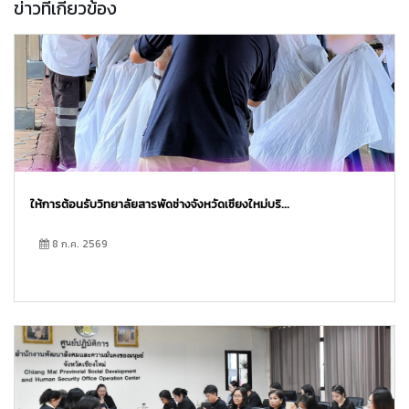
ข่าวที่เกี่ยวข้อง
ให้การต้อนรับวิทยาลัยสารพัดช่างจังหวัดเชียงใหม่บริ...
8 ก.ค. 2569