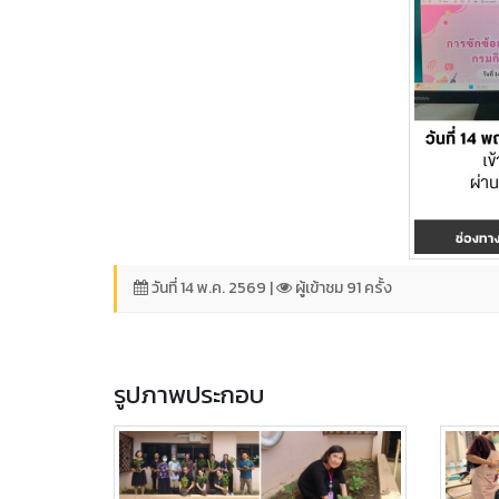
วันที่ 14 พ.ค. 2569 |
ผู้เข้าชม 91 ครั้ง
รูปภาพประกอบ