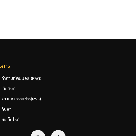
ริการ
คำถามที่พบบ่อย (FAQ)
เว็บลิงก์
ระบบกระจายข่าว(RSS)
ค้นหา
ผังเว็บไซต์