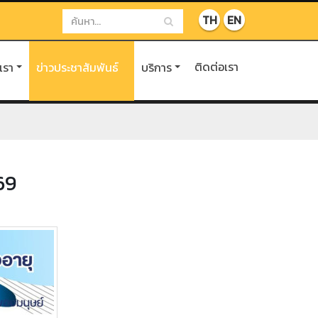
TH
EN
ติดต่อเรา
บเรา
ข่าวประชาสัมพันธ์
บริการ
69