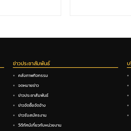
ข่าวประชาสัมพันธ์
บ
คลังภาพกิจกรรม
จดหมายข่าว
ข่าวประชาสัมพันธ์
ข่าวจัดซื้อจัดจ้าง
ข่าวรับสมัครงาน
วีดีทัศน์เกี่ยวกับหน่วยงาน