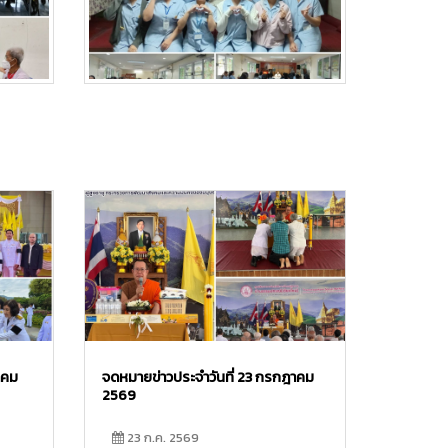
าคม
จดหมายข่าวประจำวันที่ 23 กรกฎาคม
2569
23 ก.ค. 2569