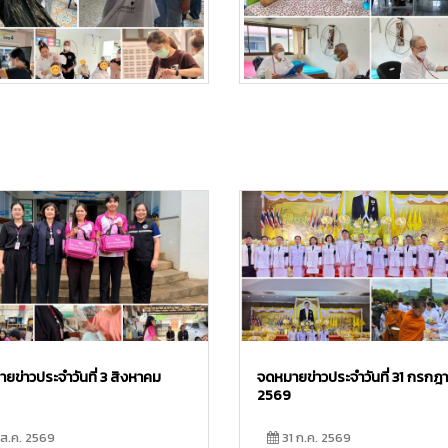
ยข่าวประจำวันที่ 3 สิงหาคม
จดหมายข่าวประจำวันที่ 31 กรกฎ
2569
ส.ค. 2569
31 ก.ค. 2569