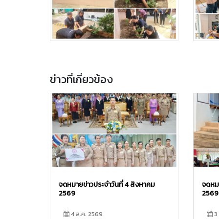
ข่าวที่เกี่ยวข้อง
จดหมายข่าวประจำวันที่ 4 สิงหาคม
จดหมา
2569
2569
4 ส.ค. 2569
3 