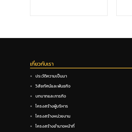
เกี่ยวกับเรา
ประวัติความเป็นมา
วิสัยทัศน์และพันธกิจ
บทบาทและภารกิจ
โครงสร้างผู้บริหาร
โครงสร้างหน่วยงาน
โครงสร้างอำนาจหน้าที่