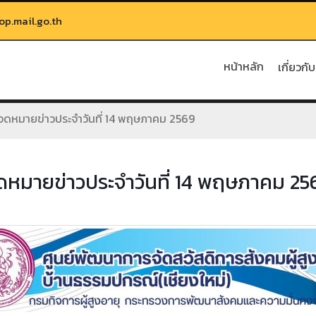
.mail.go.th
หน้าหลัก
เกี่ยวกั
จดหมายข่าวประจำวันที่ 14 พฤษภาคม 2569
ดหมายข่าวประจำวันที่ 14 พฤษภาคม 25